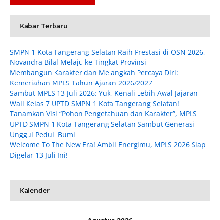
Kabar Terbaru
SMPN 1 Kota Tangerang Selatan Raih Prestasi di OSN 2026,
Novandra Bilal Melaju ke Tingkat Provinsi
Membangun Karakter dan Melangkah Percaya Diri:
Kemeriahan MPLS Tahun Ajaran 2026/2027
Sambut MPLS 13 Juli 2026: Yuk, Kenali Lebih Awal Jajaran
Wali Kelas 7 UPTD SMPN 1 Kota Tangerang Selatan!
Tanamkan Visi “Pohon Pengetahuan dan Karakter”, MPLS
UPTD SMPN 1 Kota Tangerang Selatan Sambut Generasi
Unggul Peduli Bumi
Welcome To The New Era! Ambil Energimu, MPLS 2026 Siap
Digelar 13 Juli Ini!
Kalender