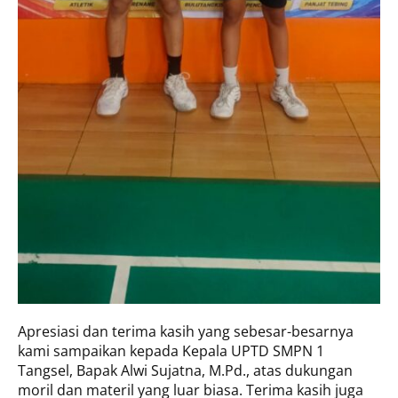
Apresiasi dan terima kasih yang sebesar-besarnya
kami sampaikan kepada Kepala UPTD SMPN 1
Tangsel, Bapak Alwi Sujatna, M.Pd., atas dukungan
moril dan materil yang luar biasa. Terima kasih juga