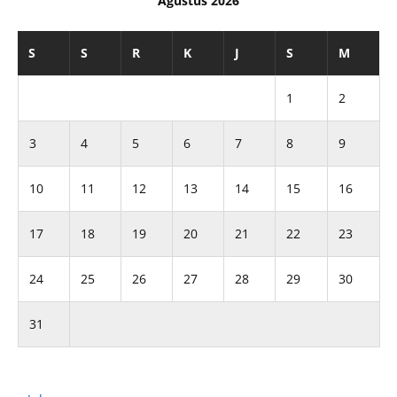
Agustus 2026
S
S
R
K
J
S
M
1
2
3
4
5
6
7
8
9
10
11
12
13
14
15
16
17
18
19
20
21
22
23
24
25
26
27
28
29
30
31