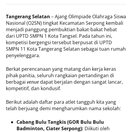
Tangerang Selatan
– Ajang Olimpiade Olahraga Siswa
Nasional (O2SN) tingkat Kecamatan Serpong kembali
menjadi panggung pembuktian bakat-bakat hebat
dari UPTD SMPN 1 Kota Tangsel. Pada tahun ini,
kompetisi bergengsi tersebut berpusat di UPTD
SMPN 11 Kota Tangerang Selatan sebagai tuan rumah
penyelenggara.
Berkat perencanaan yang matang dan kerja keras
pihak panitia, seluruh rangkaian pertandingan di
berbagai
venue
dapat berjalan dengan sangat lancar,
kompetitif, dan kondusif.
Berikut adalah daftar para atlet tangguh kita yang
telah berjuang demi mengharumkan nama sekolah:
Cabang Bulu Tangkis (GOR Bulu Bulu
Badminton, Ciater Serpong):
Diikuti oleh