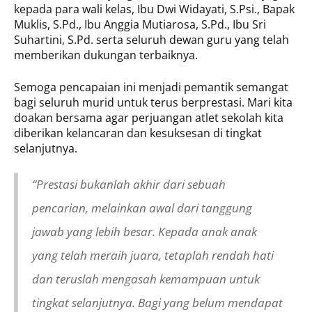
kepada para wali kelas, Ibu Dwi Widayati, S.Psi., Bapak
Muklis, S.Pd., Ibu Anggia Mutiarosa, S.Pd., Ibu Sri
Suhartini, S.Pd. serta seluruh dewan guru yang telah
memberikan dukungan terbaiknya.
Semoga pencapaian ini menjadi pemantik semangat
bagi seluruh murid untuk terus berprestasi. Mari kita
doakan bersama agar perjuangan atlet sekolah kita
diberikan kelancaran dan kesuksesan di tingkat
selanjutnya.
“Prestasi bukanlah akhir dari sebuah
pencarian, melainkan awal dari tanggung
jawab yang lebih besar. Kepada anak anak
yang telah meraih juara, tetaplah rendah hati
dan teruslah mengasah kemampuan untuk
tingkat selanjutnya. Bagi yang belum mendapat