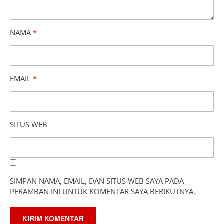
NAMA
*
EMAIL
*
SITUS WEB
SIMPAN NAMA, EMAIL, DAN SITUS WEB SAYA PADA
PERAMBAN INI UNTUK KOMENTAR SAYA BERIKUTNYA.