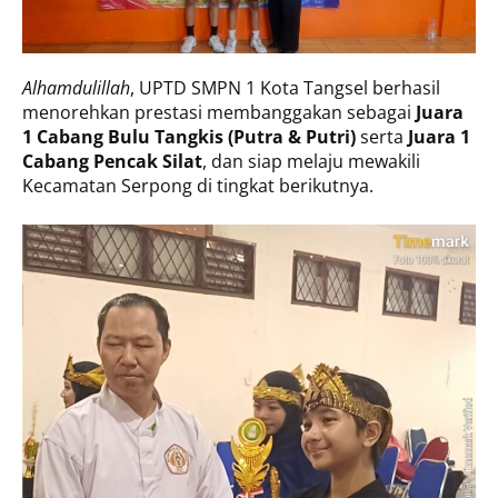
Alhamdulillah
, UPTD SMPN 1 Kota Tangsel berhasil
menorehkan prestasi membanggakan sebagai
Juara
1 Cabang Bulu Tangkis (Putra & Putri)
serta
Juara 1
Cabang Pencak Silat
, dan siap melaju mewakili
Kecamatan Serpong di tingkat berikutnya.