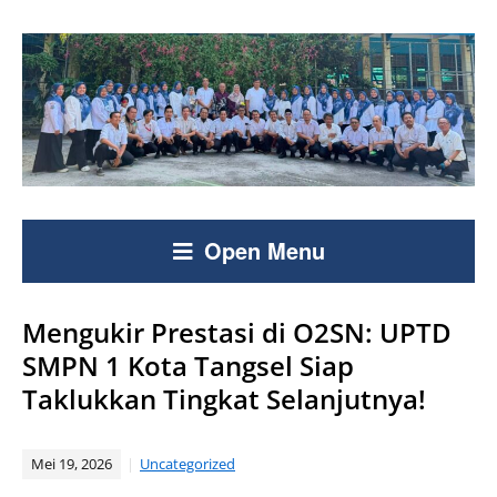
Open Menu
Mengukir Prestasi di O2SN: UPTD
SMPN 1 Kota Tangsel Siap
Taklukkan Tingkat Selanjutnya!
Mei 19, 2026
Uncategorized