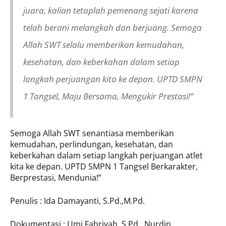
juara, kalian tetaplah pemenang sejati karena
telah berani melangkah dan berjuang. Semoga
Allah SWT selalu memberikan kemudahan,
kesehatan, dan keberkahan dalam setiap
langkah perjuangan kita ke depan. UPTD SMPN
1 Tangsel, Maju Bersama, Mengukir Prestasi!”
Semoga Allah SWT senantiasa memberikan
kemudahan, perlindungan, kesehatan, dan
keberkahan dalam setiap langkah perjuangan atlet
kita ke depan. UPTD SMPN 1 Tangsel Berkarakter,
Berprestasi, Mendunia!”
Penulis : Ida Damayanti, S.Pd.,M.Pd.
Dokumentasi : Umi Fahriyah, S.Pd., Nurdin,