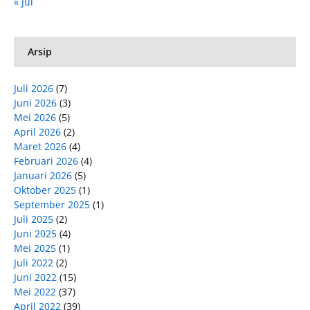
« Jul
Arsip
Juli 2026
(7)
Juni 2026
(3)
Mei 2026
(5)
April 2026
(2)
Maret 2026
(4)
Februari 2026
(4)
Januari 2026
(5)
Oktober 2025
(1)
September 2025
(1)
Juli 2025
(2)
Juni 2025
(4)
Mei 2025
(1)
Juli 2022
(2)
Juni 2022
(15)
Mei 2022
(37)
April 2022
(39)