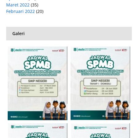
Maret 2022
(35)
Februari 2022
(20)
Galeri