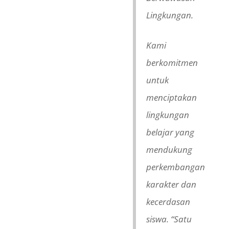
Lingkungan.
Kami
berkomitmen
untuk
menciptakan
lingkungan
belajar yang
mendukung
perkembangan
karakter dan
kecerdasan
siswa. “Satu