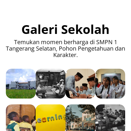
Galeri Sekolah
Temukan momen berharga di SMPN 1
Tangerang Selatan, Pohon Pengetahuan dan
Karakter.