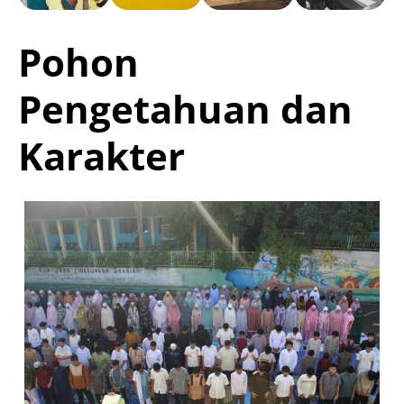
Pohon
Pengetahuan dan
Karakter