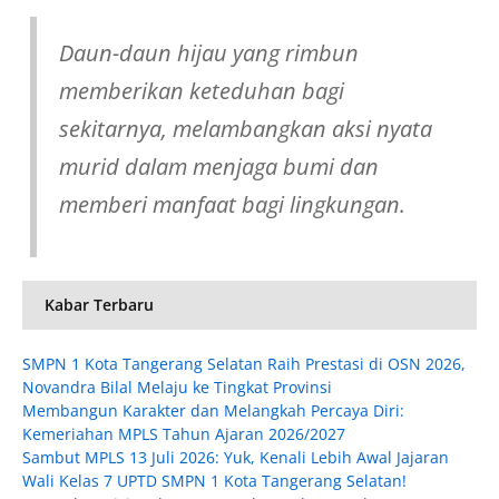
Daun-daun hijau yang rimbun
memberikan keteduhan bagi
sekitarnya, melambangkan aksi nyata
murid dalam menjaga bumi dan
memberi manfaat bagi lingkungan.
Kabar Terbaru
SMPN 1 Kota Tangerang Selatan Raih Prestasi di OSN 2026,
Novandra Bilal Melaju ke Tingkat Provinsi
Membangun Karakter dan Melangkah Percaya Diri:
Kemeriahan MPLS Tahun Ajaran 2026/2027
Sambut MPLS 13 Juli 2026: Yuk, Kenali Lebih Awal Jajaran
Wali Kelas 7 UPTD SMPN 1 Kota Tangerang Selatan!