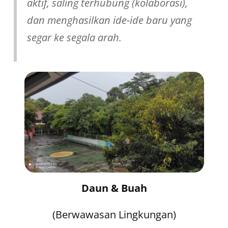
aktif, saling terhubung (kolaborasi),
dan menghasilkan ide-ide baru yang
segar ke segala arah.
Daun & Buah
(Berwawasan Lingkungan)