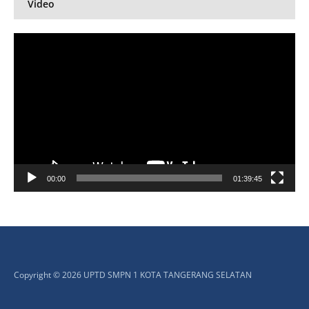
Video
Pemutar
Video
00:00
01:39:45
Copyright © 2026 UPTD SMPN 1 KOTA TANGERANG SELATAN