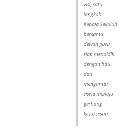
visi, satu
langkah.
Kepala Sekolah
bersama
dewan guru
siap mendidik
dengan hati
dan
mengantar
siswa menuju
gerbang
kesuksesan.