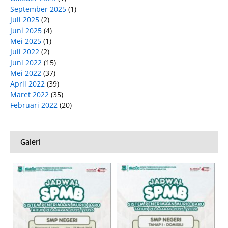
September 2025
(1)
Juli 2025
(2)
Juni 2025
(4)
Mei 2025
(1)
Juli 2022
(2)
Juni 2022
(15)
Mei 2022
(37)
April 2022
(39)
Maret 2022
(35)
Februari 2022
(20)
Galeri