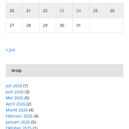
20
21
22
23
24
25
26
27
28
29
30
31
« Jun
Arsip
Juli 2026
(7)
Juni 2026
(3)
Mei 2026
(5)
April 2026
(2)
Maret 2026
(4)
Februari 2026
(4)
Januari 2026
(5)
Oktober 2025
(1)