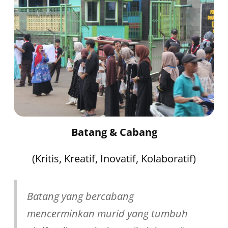
Batang & Cabang
(Kritis, Kreatif, Inovatif, Kolaboratif)
Batang yang bercabang
mencerminkan murid yang tumbuh