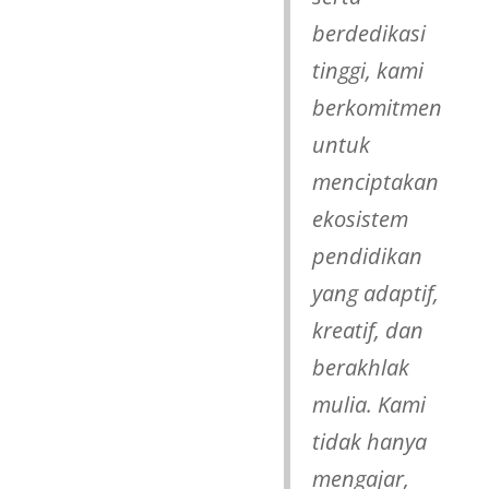
berdedikasi
tinggi, kami
berkomitmen
untuk
menciptakan
ekosistem
pendidikan
yang adaptif,
kreatif, dan
berakhlak
mulia. Kami
tidak hanya
mengajar,