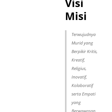
Visi
Misi
Terwujudnya
Murid yang
Berpikir Kritis,
Kreatif,
Religius,
Inovatif,
Kolaboratif
serta Empati
yang
Berwawasan