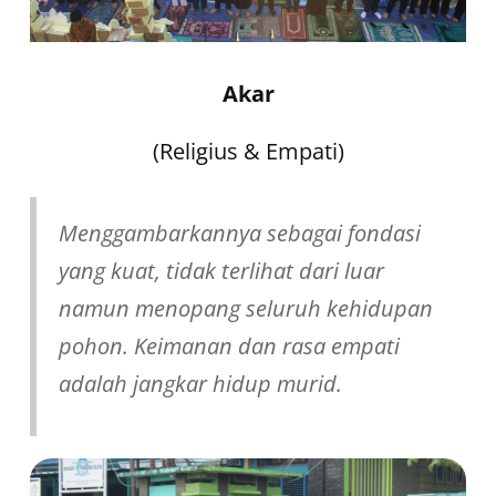
Akar
(Religius & Empati)
Menggambarkannya sebagai fondasi
yang kuat, tidak terlihat dari luar
namun menopang seluruh kehidupan
pohon. Keimanan dan rasa empati
adalah jangkar hidup murid.