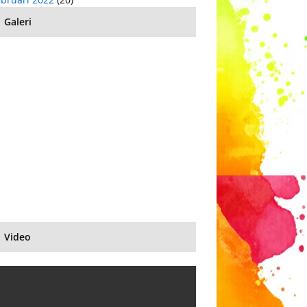
Galeri
Video