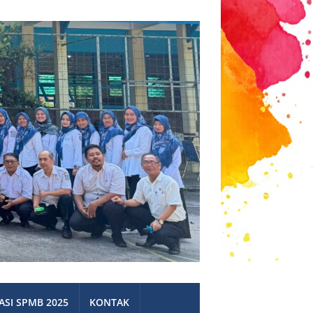
ASI SPMB 2025
KONTAK