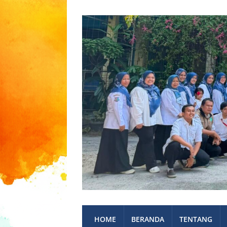
HOME
BERANDA
TENTANG