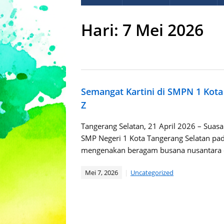
Hari:
7 Mei 2026
Semangat Kartini di SMPN 1 Kota 
Z
Tangerang Selatan, 21 April 2026 – Sua
SMP Negeri 1 Kota Tangerang Selatan pad
mengenakan beragam busana nusantara 
Mei 7, 2026
Uncategorized