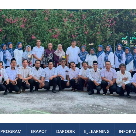
PROGRAM
ERAPOT
DAPODIK
E_LEARNING
INFORM