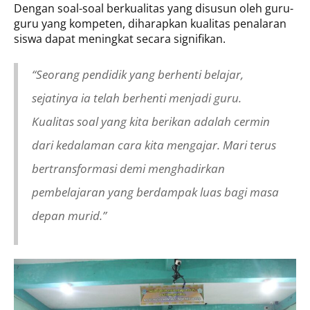
Dengan soal-soal berkualitas yang disusun oleh guru-
guru yang kompeten, diharapkan kualitas penalaran
siswa dapat meningkat secara signifikan.
“Seorang pendidik yang berhenti belajar,
sejatinya ia telah berhenti menjadi guru.
Kualitas soal yang kita berikan adalah cermin
dari kedalaman cara kita mengajar. Mari terus
bertransformasi demi menghadirkan
pembelajaran yang berdampak luas bagi masa
depan murid.”