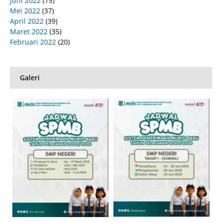
Juni 2022
(15)
Mei 2022
(37)
April 2022
(39)
Maret 2022
(35)
Februari 2022
(20)
Galeri