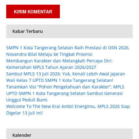
Kabar Terbaru
SMPN 1 Kota Tangerang Selatan Raih Prestasi di OSN 2026,
Novandra Bilal Melaju ke Tingkat Provinsi
Membangun Karakter dan Melangkah Percaya Diri:
Kemeriahan MPLS Tahun Ajaran 2026/2027
Sambut MPLS 13 Juli 2026: Yuk, Kenali Lebih Awal Jajaran
Wali Kelas 7 UPTD SMPN 1 Kota Tangerang Selatan!
Tanamkan Visi “Pohon Pengetahuan dan Karakter”, MPLS
UPTD SMPN 1 Kota Tangerang Selatan Sambut Generasi
Unggul Peduli Bumi
Welcome To The New Era! Ambil Energimu, MPLS 2026 Siap
Digelar 13 Juli Ini!
Kalender