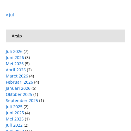
« Jul
Arsip
Juli 2026
(7)
Juni 2026
(3)
Mei 2026
(5)
April 2026
(2)
Maret 2026
(4)
Februari 2026
(4)
Januari 2026
(5)
Oktober 2025
(1)
September 2025
(1)
Juli 2025
(2)
Juni 2025
(4)
Mei 2025
(1)
Juli 2022
(2)