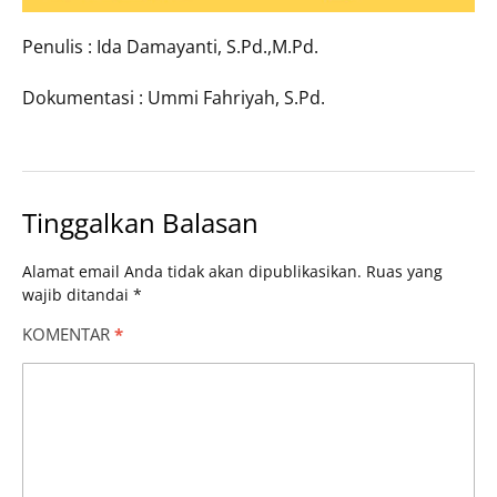
Penulis : Ida Damayanti, S.Pd.,M.Pd.
Dokumentasi : Ummi Fahriyah, S.Pd.
Tinggalkan Balasan
Alamat email Anda tidak akan dipublikasikan.
Ruas yang
wajib ditandai
*
KOMENTAR
*