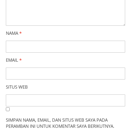
NAMA
*
EMAIL
*
SITUS WEB
SIMPAN NAMA, EMAIL, DAN SITUS WEB SAYA PADA
PERAMBAN INI UNTUK KOMENTAR SAYA BERIKUTNYA.