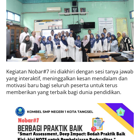
Kegiatan Nobar#7 ini diakhiri dengan sesi tanya jawab
yang interaktif, meninggalkan kesan mendalam dan
motivasi baru bagi seluruh peserta untuk terus
memberikan yang terbaik bagi dunia pendidikan.