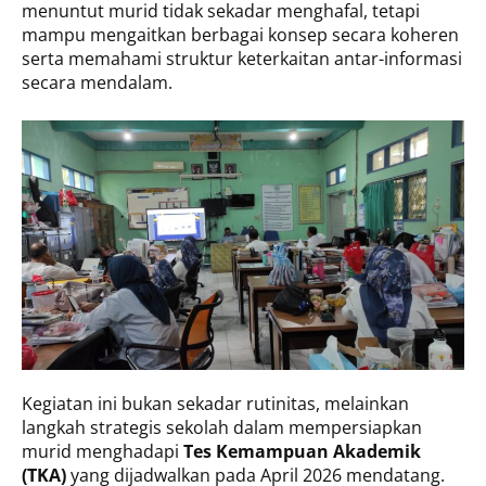
menuntut murid tidak sekadar menghafal, tetapi
mampu mengaitkan berbagai konsep secara koheren
serta memahami struktur keterkaitan antar-informasi
secara mendalam.
Kegiatan ini bukan sekadar rutinitas, melainkan
langkah strategis sekolah dalam mempersiapkan
murid menghadapi
Tes Kemampuan Akademik
(TKA)
yang dijadwalkan pada April 2026 mendatang.