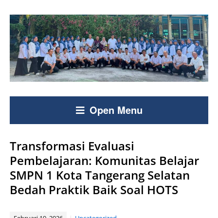
Open Menu
Transformasi Evaluasi
Pembelajaran: Komunitas Belajar
SMPN 1 Kota Tangerang Selatan
Bedah Praktik Baik Soal HOTS