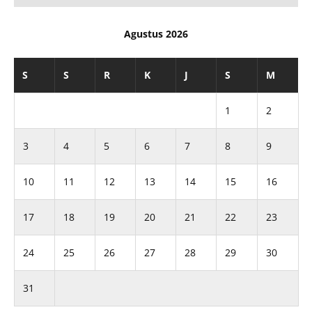
Agustus 2026
S
S
R
K
J
S
M
1
2
3
4
5
6
7
8
9
10
11
12
13
14
15
16
17
18
19
20
21
22
23
24
25
26
27
28
29
30
31