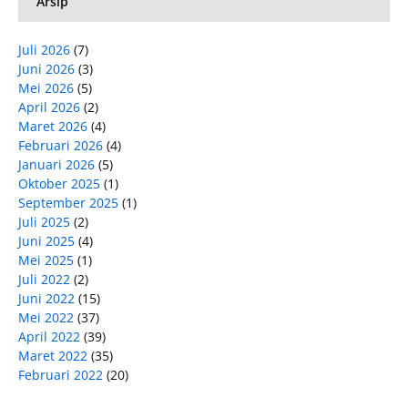
Arsip
Juli 2026
(7)
Juni 2026
(3)
Mei 2026
(5)
April 2026
(2)
Maret 2026
(4)
Februari 2026
(4)
Januari 2026
(5)
Oktober 2025
(1)
September 2025
(1)
Juli 2025
(2)
Juni 2025
(4)
Mei 2025
(1)
Juli 2022
(2)
Juni 2022
(15)
Mei 2022
(37)
April 2022
(39)
Maret 2022
(35)
Februari 2022
(20)