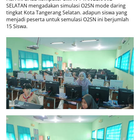
SELATAN mengadakan simulasi O2SN mode daring
tingkat Kota Tangerang Selatan. adapun siswa yang
menjadi peserta untuk semulasi O2SN ini berjumlah
15 Siswa.