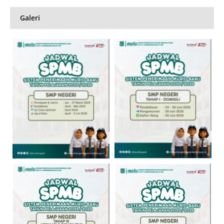
Galeri