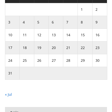
1
2
3
4
5
6
7
8
9
10
11
12
13
14
15
16
17
18
19
20
21
22
23
24
25
26
27
28
29
30
31
« Jul