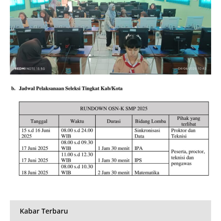
Kabar Terbaru