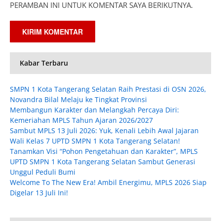
PERAMBAN INI UNTUK KOMENTAR SAYA BERIKUTNYA.
Kabar Terbaru
SMPN 1 Kota Tangerang Selatan Raih Prestasi di OSN 2026,
Novandra Bilal Melaju ke Tingkat Provinsi
Membangun Karakter dan Melangkah Percaya Diri:
Kemeriahan MPLS Tahun Ajaran 2026/2027
Sambut MPLS 13 Juli 2026: Yuk, Kenali Lebih Awal Jajaran
Wali Kelas 7 UPTD SMPN 1 Kota Tangerang Selatan!
Tanamkan Visi “Pohon Pengetahuan dan Karakter”, MPLS
UPTD SMPN 1 Kota Tangerang Selatan Sambut Generasi
Unggul Peduli Bumi
Welcome To The New Era! Ambil Energimu, MPLS 2026 Siap
Digelar 13 Juli Ini!