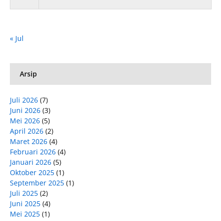
« Jul
Arsip
Juli 2026
(7)
Juni 2026
(3)
Mei 2026
(5)
April 2026
(2)
Maret 2026
(4)
Februari 2026
(4)
Januari 2026
(5)
Oktober 2025
(1)
September 2025
(1)
Juli 2025
(2)
Juni 2025
(4)
Mei 2025
(1)