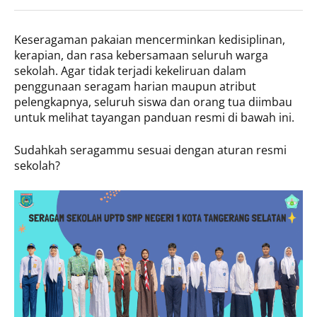
Keseragaman pakaian mencerminkan kedisiplinan,
kerapian, dan rasa kebersamaan seluruh warga
sekolah. Agar tidak terjadi kekeliruan dalam
penggunaan seragam harian maupun atribut
pelengkapnya, seluruh siswa dan orang tua diimbau
untuk melihat tayangan panduan resmi di bawah ini.
Sudahkah seragammu sesuai dengan aturan resmi
sekolah?