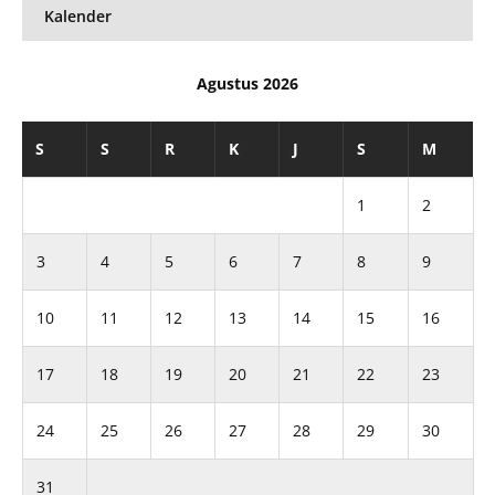
Kalender
Agustus 2026
S
S
R
K
J
S
M
1
2
3
4
5
6
7
8
9
10
11
12
13
14
15
16
17
18
19
20
21
22
23
24
25
26
27
28
29
30
31