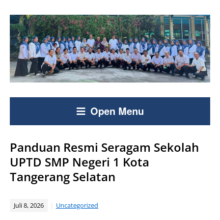
Open Menu
Panduan Resmi Seragam Sekolah
UPTD SMP Negeri 1 Kota
Tangerang Selatan
Juli 8, 2026
Uncategorized