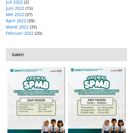
Juli 2022
(2)
Juni 2022
(15)
Mei 2022
(37)
April 2022
(39)
Maret 2022
(35)
Februari 2022
(20)
Galeri