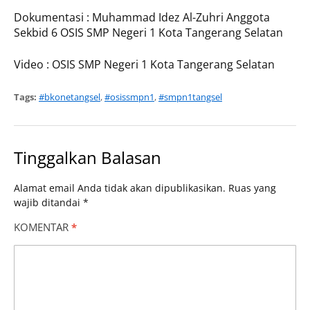
Dokumentasi : Muhammad Idez Al-Zuhri Anggota
Sekbid 6 OSIS SMP Negeri 1 Kota Tangerang Selatan
Video : OSIS SMP Negeri 1 Kota Tangerang Selatan
Tags:
#bkonetangsel
,
#osissmpn1
,
#smpn1tangsel
Tinggalkan Balasan
Alamat email Anda tidak akan dipublikasikan.
Ruas yang
wajib ditandai
*
KOMENTAR
*