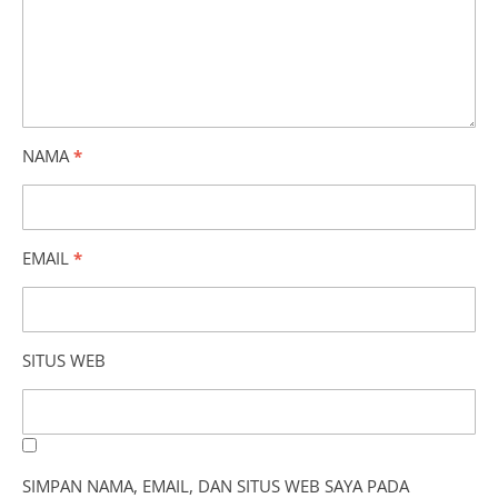
NAMA
*
EMAIL
*
SITUS WEB
SIMPAN NAMA, EMAIL, DAN SITUS WEB SAYA PADA