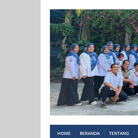
HOME
BERANDA
TENTANG