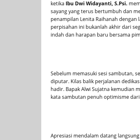
ketika
Ibu Dwi Widayanti, S.Psi.
memp
sayang yang terus bertumbuh dan mel
penampilan Lenita Raihanah dengan 
perpisahan ini bukanlah akhir dari 
indah dan harapan baru bersama pim
Sebelum memasuki sesi sambutan, se
diputar. Kilas balik perjalanan dedik
hadir. Bapak Alwi Sujatna kemudian 
kata sambutan penuh optimisme dari 
Apresiasi mendalam datang langsung 