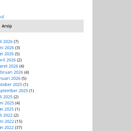
Jul
Arsip
li 2026
(7)
ni 2026
(3)
ei 2026
(5)
ril 2026
(2)
aret 2026
(4)
ebruari 2026
(4)
nuari 2026
(5)
ktober 2025
(1)
eptember 2025
(1)
li 2025
(2)
ni 2025
(4)
ei 2025
(1)
li 2022
(2)
ni 2022
(15)
ei 2022
(37)