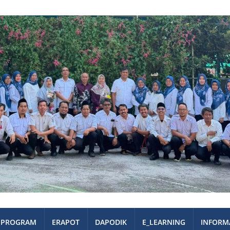
PROGRAM
ERAPOT
DAPODIK
E_LEARNING
INFORM