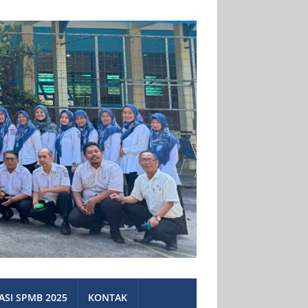
ASI SPMB 2025
KONTAK