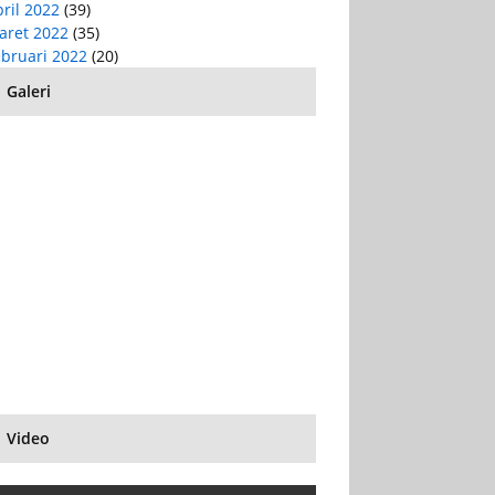
ril 2022
(39)
aret 2022
(35)
ebruari 2022
(20)
Galeri
Video