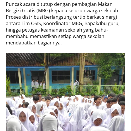
Puncak acara ditutup dengan pembagian Makan
Bergizi Gratis (MBG) kepada seluruh warga sekolah.
Proses distribusi berlangsung tertib berkat sinergi
antara Tim OSIS, Koordinator MBG, Bapak/Ibu guru,
hingga petugas keamanan sekolah yang bahu-
membahu memastikan setiap warga sekolah
mendapatkan bagiannya.