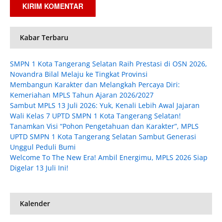
Kabar Terbaru
SMPN 1 Kota Tangerang Selatan Raih Prestasi di OSN 2026,
Novandra Bilal Melaju ke Tingkat Provinsi
Membangun Karakter dan Melangkah Percaya Diri:
Kemeriahan MPLS Tahun Ajaran 2026/2027
Sambut MPLS 13 Juli 2026: Yuk, Kenali Lebih Awal Jajaran
Wali Kelas 7 UPTD SMPN 1 Kota Tangerang Selatan!
Tanamkan Visi “Pohon Pengetahuan dan Karakter”, MPLS
UPTD SMPN 1 Kota Tangerang Selatan Sambut Generasi
Unggul Peduli Bumi
Welcome To The New Era! Ambil Energimu, MPLS 2026 Siap
Digelar 13 Juli Ini!
Kalender