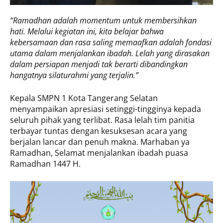
“Ramadhan adalah momentum untuk membersihkan
hati. Melalui kegiatan ini, kita belajar bahwa
kebersamaan dan rasa saling memaafkan adalah fondasi
utama dalam menjalankan ibadah. Lelah yang dirasakan
dalam persiapan menjadi tak berarti dibandingkan
hangatnya silaturahmi yang terjalin.”
Kepala SMPN 1 Kota Tangerang Selatan
menyampaikan apresiasi setinggi-tingginya kepada
seluruh pihak yang terlibat. Rasa lelah tim panitia
terbayar tuntas dengan kesuksesan acara yang
berjalan lancar dan penuh makna. Marhaban ya
Ramadhan, Selamat menjalankan ibadah puasa
Ramadhan 1447 H.