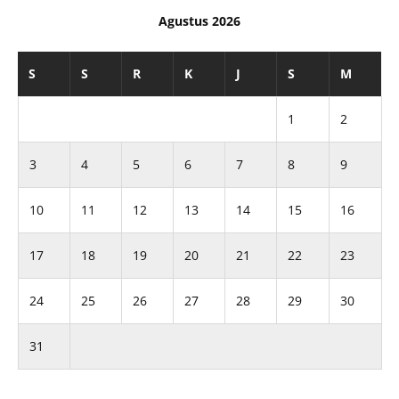
Agustus 2026
S
S
R
K
J
S
M
1
2
3
4
5
6
7
8
9
10
11
12
13
14
15
16
17
18
19
20
21
22
23
24
25
26
27
28
29
30
31