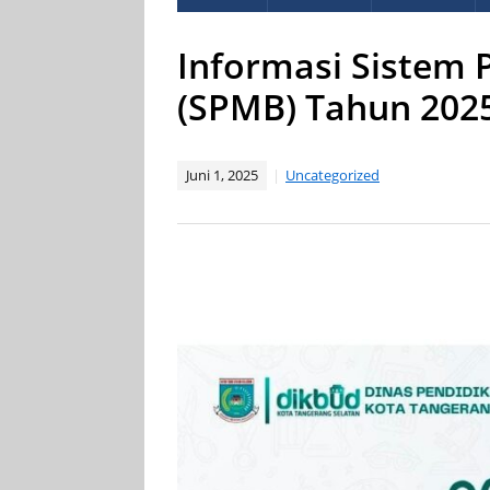
Informasi Sistem 
(SPMB) Tahun 202
Juni 1, 2025
Uncategorized