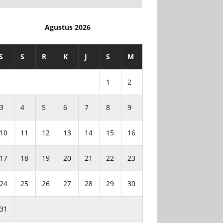
Agustus 2026
S
S
R
K
J
S
M
1
2
3
4
5
6
7
8
9
10
11
12
13
14
15
16
17
18
19
20
21
22
23
24
25
26
27
28
29
30
31