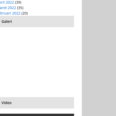
ril 2022
(39)
aret 2022
(35)
ebruari 2022
(20)
Galeri
Video