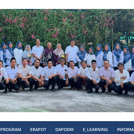
PROGRAM
ERAPOT
DAPODIK
E_LEARNING
INFORM