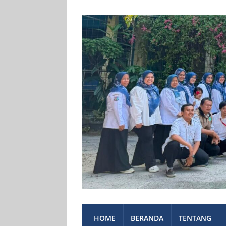
HOME
BERANDA
TENTANG