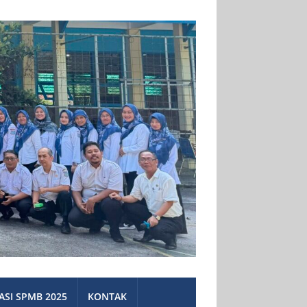
ASI SPMB 2025
KONTAK