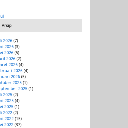
Jul
Arsip
li 2026
(7)
ni 2026
(3)
ei 2026
(5)
ril 2026
(2)
aret 2026
(4)
ebruari 2026
(4)
nuari 2026
(5)
ktober 2025
(1)
eptember 2025
(1)
li 2025
(2)
ni 2025
(4)
ei 2025
(1)
li 2022
(2)
ni 2022
(15)
ei 2022
(37)