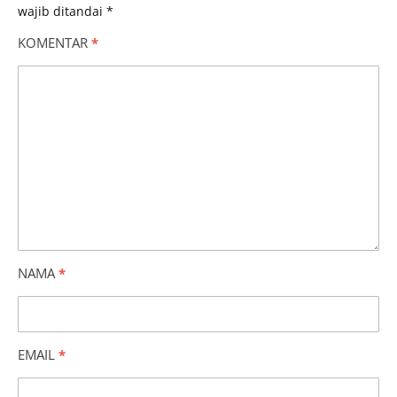
wajib ditandai
*
KOMENTAR
*
NAMA
*
EMAIL
*