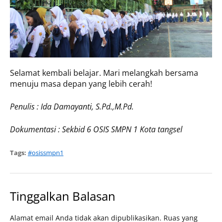
Selamat kembali belajar. Mari melangkah bersama
menuju masa depan yang lebih cerah!
Penulis : Ida Damayanti, S.Pd.,M.Pd.
Dokumentasi : Sekbid 6 OSIS SMPN 1 Kota tangsel
Tags:
#osissmpn1
Tinggalkan Balasan
Alamat email Anda tidak akan dipublikasikan.
Ruas yang