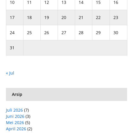
10
11
12
13
14
15
16
17
18
19
20
21
22
23
24
25
26
27
28
29
30
31
« Jul
Arsip
Juli 2026
(7)
Juni 2026
(3)
Mei 2026
(5)
April 2026
(2)