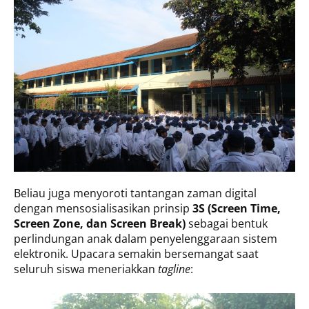
Beliau juga menyoroti tantangan zaman digital
dengan mensosialisasikan prinsip
3S (Screen Time,
Screen Zone, dan Screen Break)
sebagai bentuk
perlindungan anak dalam penyelenggaraan sistem
elektronik. Upacara semakin bersemangat saat
seluruh siswa meneriakkan
tagline
: