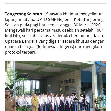
Tangerang Selatan
– Suasana khidmat menyelimuti
lapangan utama UPTD SMP Negeri 1 Kota Tangerang
Selatan pada pagi hari senin tanggal 30 Maret 2026.
Mengawali hari pertama masuk sekolah setelah libur
Idul Fitri, seluruh civitas akademika berkumpul dalam
Upacara Bendera yang digelar secara khusus dengan
nuansa bilingual (Indonesia – Inggris) dan mengikuti
protokol terbaru.