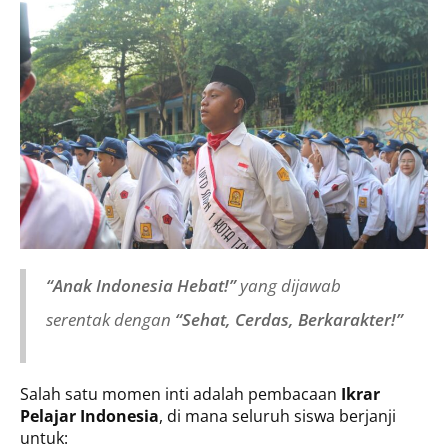
“Anak Indonesia Hebat!”
yang dijawab
serentak dengan
“Sehat, Cerdas, Berkarakter!”
Salah satu momen inti adalah pembacaan
Ikrar
Pelajar Indonesia
, di mana seluruh siswa berjanji
untuk: