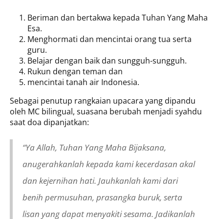
Beriman dan bertakwa kepada Tuhan Yang Maha
Esa.
Menghormati dan mencintai orang tua serta
guru.
Belajar dengan baik dan sungguh-sungguh.
Rukun dengan teman dan
mencintai tanah air Indonesia.
Sebagai penutup rangkaian upacara yang dipandu
oleh MC bilingual, suasana berubah menjadi syahdu
saat doa dipanjatkan:
“Ya Allah, Tuhan Yang Maha Bijaksana,
anugerahkanlah kepada kami kecerdasan akal
dan kejernihan hati. Jauhkanlah kami dari
benih permusuhan, prasangka buruk, serta
lisan yang dapat menyakiti sesama. Jadikanlah