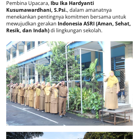
Pembina Upacara,
Ibu Ika Hardyanti
Kusumawardhani, S.Psi.
, dalam amanatnya
menekankan pentingnya komitmen bersama untuk
mewujudkan gerakan
Indonesia ASRI (Aman, Sehat,
Resik, dan Indah)
di lingkungan sekolah.