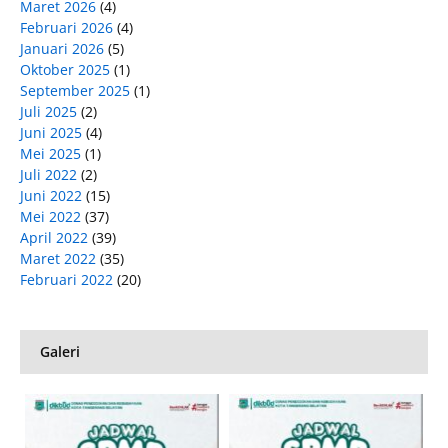
Maret 2026
(4)
Februari 2026
(4)
Januari 2026
(5)
Oktober 2025
(1)
September 2025
(1)
Juli 2025
(2)
Juni 2025
(4)
Mei 2025
(1)
Juli 2022
(2)
Juni 2022
(15)
Mei 2022
(37)
April 2022
(39)
Maret 2022
(35)
Februari 2022
(20)
Galeri