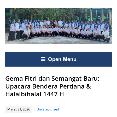
Open Menu
Gema Fitri dan Semangat Baru:
Upacara Bendera Perdana &
Halalbihalal 1447 H
Maret 31, 2026
Uncategorized