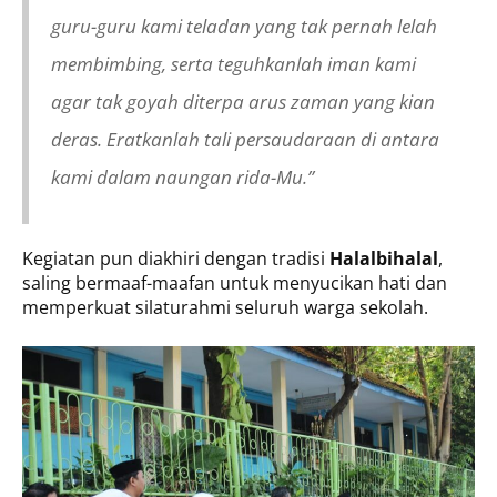
guru-guru kami teladan yang tak pernah lelah
membimbing, serta teguhkanlah iman kami
agar tak goyah diterpa arus zaman yang kian
deras. Eratkanlah tali persaudaraan di antara
kami dalam naungan rida-Mu.”
Kegiatan pun diakhiri dengan tradisi
Halalbihalal
,
saling bermaaf-maafan untuk menyucikan hati dan
memperkuat silaturahmi seluruh warga sekolah.