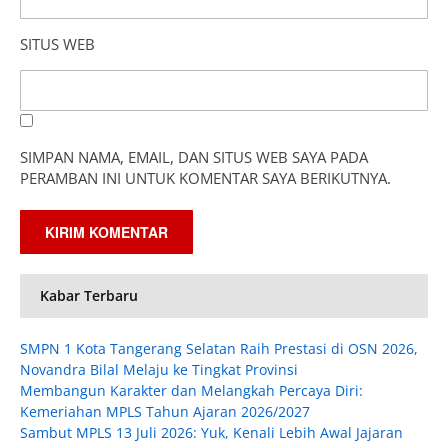
SITUS WEB
SIMPAN NAMA, EMAIL, DAN SITUS WEB SAYA PADA
PERAMBAN INI UNTUK KOMENTAR SAYA BERIKUTNYA.
Kabar Terbaru
SMPN 1 Kota Tangerang Selatan Raih Prestasi di OSN 2026,
Novandra Bilal Melaju ke Tingkat Provinsi
Membangun Karakter dan Melangkah Percaya Diri:
Kemeriahan MPLS Tahun Ajaran 2026/2027
Sambut MPLS 13 Juli 2026: Yuk, Kenali Lebih Awal Jajaran