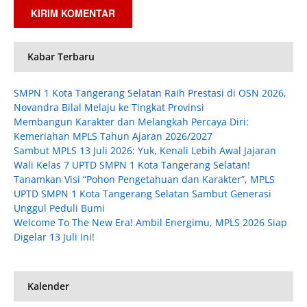
Kabar Terbaru
SMPN 1 Kota Tangerang Selatan Raih Prestasi di OSN 2026,
Novandra Bilal Melaju ke Tingkat Provinsi
Membangun Karakter dan Melangkah Percaya Diri:
Kemeriahan MPLS Tahun Ajaran 2026/2027
Sambut MPLS 13 Juli 2026: Yuk, Kenali Lebih Awal Jajaran
Wali Kelas 7 UPTD SMPN 1 Kota Tangerang Selatan!
Tanamkan Visi “Pohon Pengetahuan dan Karakter”, MPLS
UPTD SMPN 1 Kota Tangerang Selatan Sambut Generasi
Unggul Peduli Bumi
Welcome To The New Era! Ambil Energimu, MPLS 2026 Siap
Digelar 13 Juli Ini!
Kalender