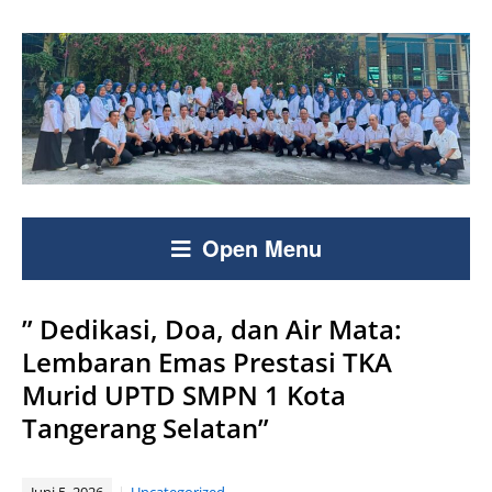
Open Menu
” Dedikasi, Doa, dan Air Mata:
Lembaran Emas Prestasi TKA
Murid UPTD SMPN 1 Kota
Tangerang Selatan”