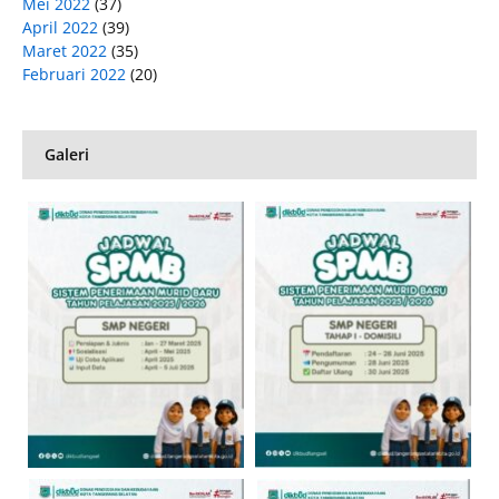
Mei 2022
(37)
April 2022
(39)
Maret 2022
(35)
Februari 2022
(20)
Galeri