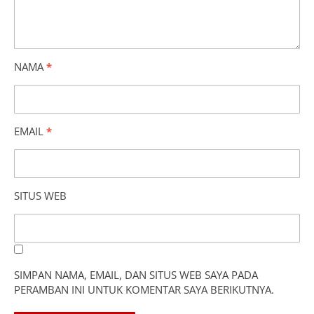
NAMA
*
EMAIL
*
SITUS WEB
SIMPAN NAMA, EMAIL, DAN SITUS WEB SAYA PADA
PERAMBAN INI UNTUK KOMENTAR SAYA BERIKUTNYA.