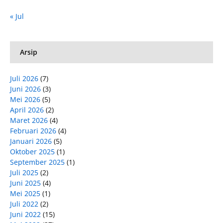
« Jul
Arsip
Juli 2026
(7)
Juni 2026
(3)
Mei 2026
(5)
April 2026
(2)
Maret 2026
(4)
Februari 2026
(4)
Januari 2026
(5)
Oktober 2025
(1)
September 2025
(1)
Juli 2025
(2)
Juni 2025
(4)
Mei 2025
(1)
Juli 2022
(2)
Juni 2022
(15)