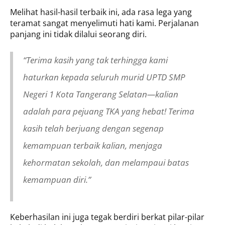
Melihat hasil-hasil terbaik ini, ada rasa lega yang
teramat sangat menyelimuti hati kami. Perjalanan
panjang ini tidak dilalui seorang diri.
“Terima kasih yang tak terhingga kami
haturkan kepada seluruh murid UPTD SMP
Negeri 1 Kota Tangerang Selatan—kalian
adalah para pejuang TKA yang hebat! Terima
kasih telah berjuang dengan segenap
kemampuan terbaik kalian, menjaga
kehormatan sekolah, dan melampaui batas
kemampuan diri.”
Keberhasilan ini juga tegak berdiri berkat pilar-pilar