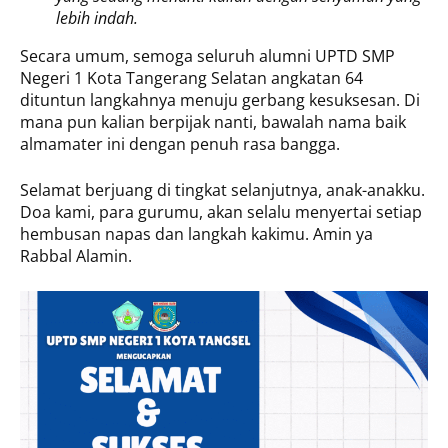
lebih indah.
Secara umum, semoga seluruh alumni UPTD SMP
Negeri 1 Kota Tangerang Selatan angkatan 64
dituntun langkahnya menuju gerbang kesuksesan. Di
mana pun kalian berpijak nanti, bawalah nama baik
almamater ini dengan penuh rasa bangga.
Selamat berjuang di tingkat selanjutnya, anak-anakku.
Doa kami, para gurumu, akan selalu menyertai setiap
hembusan napas dan langkah kakimu. Amin ya
Rabbal Alamin.