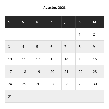
Agustus 2026
S
S
R
K
J
S
M
1
2
3
4
5
6
7
8
9
10
11
12
13
14
15
16
17
18
19
20
21
22
23
24
25
26
27
28
29
30
31