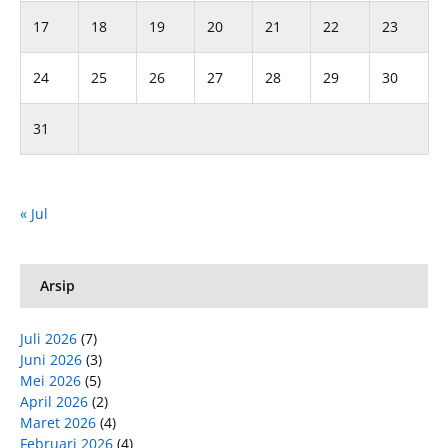
17
18
19
20
21
22
23
24
25
26
27
28
29
30
31
« Jul
Arsip
Juli 2026
(7)
Juni 2026
(3)
Mei 2026
(5)
April 2026
(2)
Maret 2026
(4)
Februari 2026
(4)