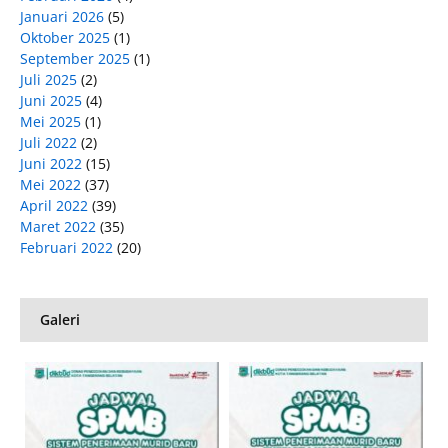
Januari 2026
(5)
Oktober 2025
(1)
September 2025
(1)
Juli 2025
(2)
Juni 2025
(4)
Mei 2025
(1)
Juli 2022
(2)
Juni 2022
(15)
Mei 2022
(37)
April 2022
(39)
Maret 2022
(35)
Februari 2022
(20)
Galeri