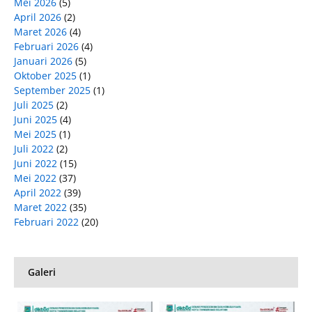
Mei 2026
(5)
April 2026
(2)
Maret 2026
(4)
Februari 2026
(4)
Januari 2026
(5)
Oktober 2025
(1)
September 2025
(1)
Juli 2025
(2)
Juni 2025
(4)
Mei 2025
(1)
Juli 2022
(2)
Juni 2022
(15)
Mei 2022
(37)
April 2022
(39)
Maret 2022
(35)
Februari 2022
(20)
Galeri