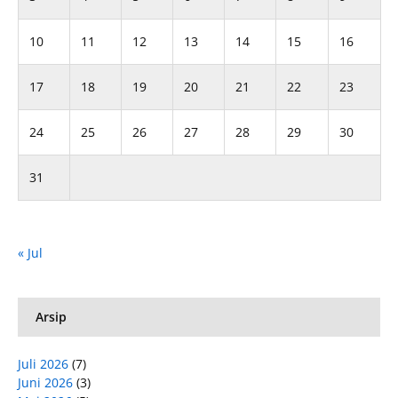
10
11
12
13
14
15
16
17
18
19
20
21
22
23
24
25
26
27
28
29
30
31
« Jul
Arsip
Juli 2026
(7)
Juni 2026
(3)